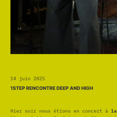
14 juin 2025
1STEP RENCONTRE DEEP AND HIGH
Hier soir nous étions en concert à
la