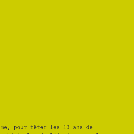
ime, pour fêter les 13 ans de